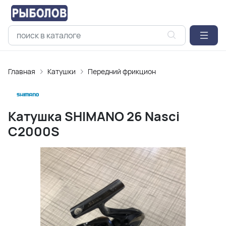
Главная
Катушки
Передний фрикцион
Катушка SHIMANO 26 Nasci
C2000S