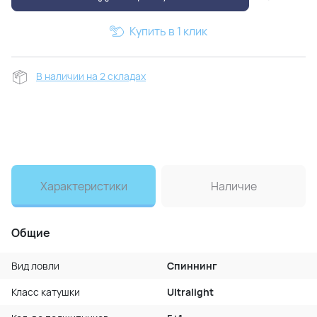
Купить в 1 клик
В наличии на 2 складах
Характеристики
Наличие
Общие
Вид ловли
Спиннинг
Класс катушки
Ultralight