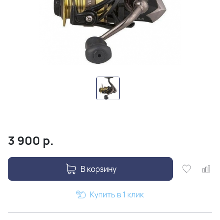
3 900
р.
В корзину
Купить в 1 клик