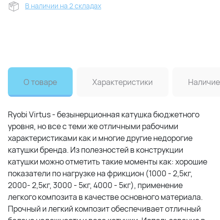
В наличии на 2 складах
О товаре
Характеристики
Наличие
Ryobi Virtus - безынерционная катушка бюджетного
уровня, но все с теми же отличными рабочими
характеристиками как и многие другие недорогие
катушки бренда. Из полезностей в конструкции
катушки можно отметить такие моменты как: хорошие
показатели по нагрузке на фрикцион (1000 - 2,5кг,
2000- 2,5кг, 3000 - 5кг, 4000 - 5кг), применение
легкого композита в качестве основного материала.
Прочный и легкий композит обеспечивает отличный