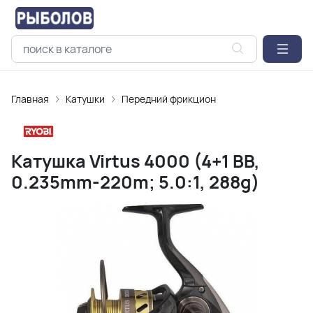
Главная
Катушки
Передний фрикцион
Катушка Virtus 4000 (4+1 BB,
0.235mm-220m; 5.0:1, 288g)