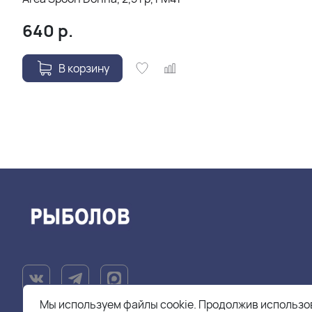
640
р.
В корзину
Мы используем файлы cookie. Продолжив использов