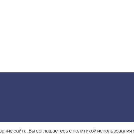
ание сайта, Вы соглашаетесь с политикой использования 