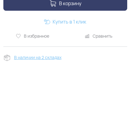
В корзину
Купить в 1 клик
В избранное
Сравнить
В наличии на 2 складах