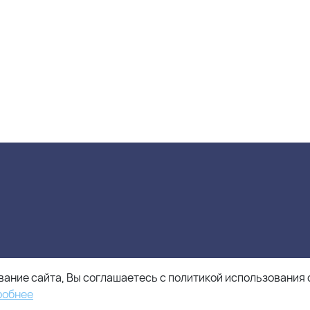
ание сайта, Вы соглашаетесь с политикой использования 
робнее