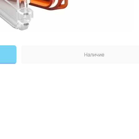
Наличие