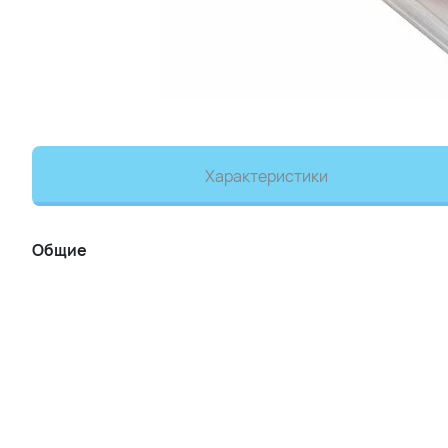
Характеристики
Общие