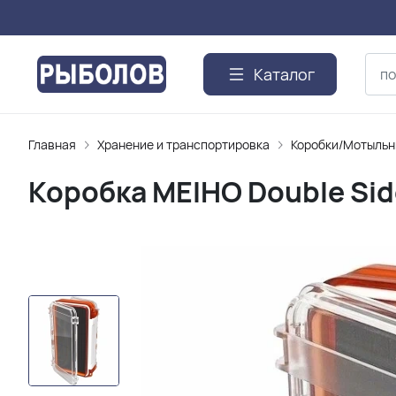
Каталог
Главная
Хранение и транспортировка
Коробки/Мотыль
Коробка MEIHO Double Sid