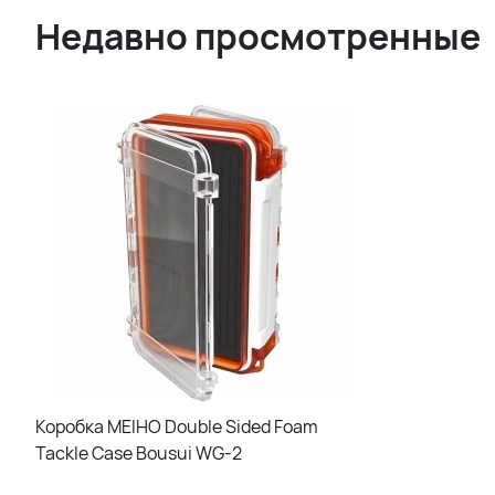
Недавно просмотренные
Коробка MEIHO Double Sided Foam
Tackle Case Bousui WG-2