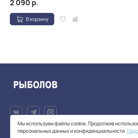
2 090
р.
В корзину
Мы используем файлы cookie. Продолжив использов
персональных данных и конфиденциальности.
Под