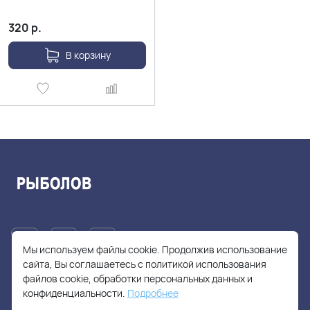
320
р.
В корзину
Мы используем файлы cookie. Продолжив использование
сайта, Вы соглашаетесь с политикой использования
файлов cookie, обработки персональных данных и
+7(905)705-55-49
конфиденциальности.
Подробнее