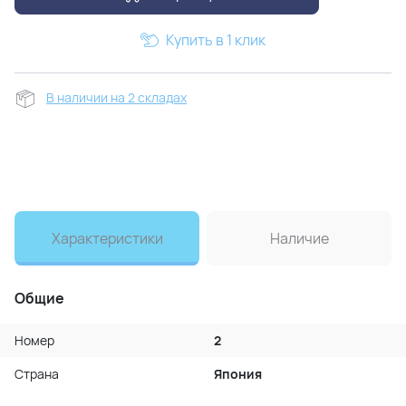
Купить в 1 клик
В наличии на 2 складах
Характеристики
Наличие
Общие
Номер
2
Страна
Япония