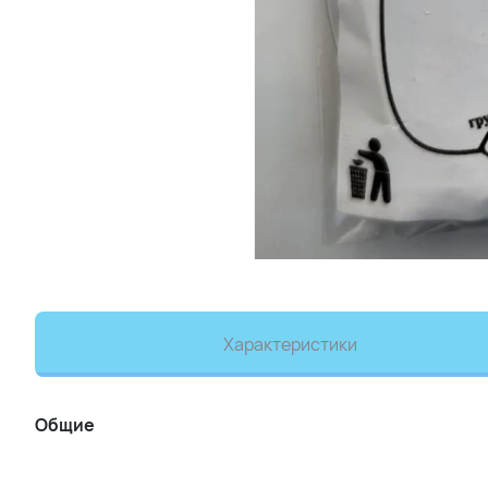
Характеристики
Общие