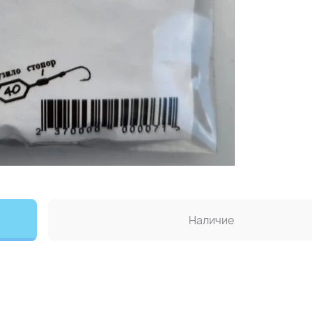
Наличие