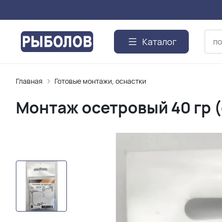
Каталог
Главная
Готовые монтажи, оснастки
Монтаж осетровый 40 гр 