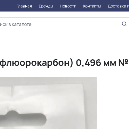
Главная
Бренды
Новости
Контакты
Доставка и
(флюорокарбон) 0,496 мм №