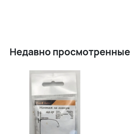
Недавно просмотренные