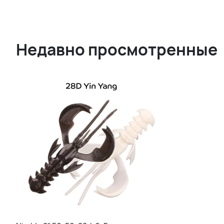
Недавно просмотренные