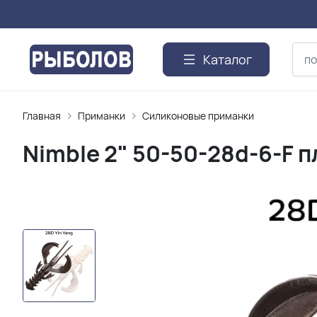
Каталог
Главная
Приманки
Силиконовые приманки
Nimble 2" 50-50-28d-6-F