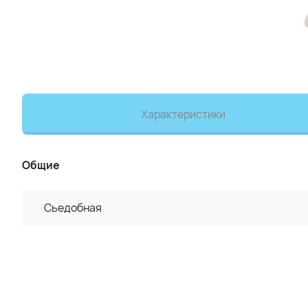
Характеристики
Общие
Сьедобная