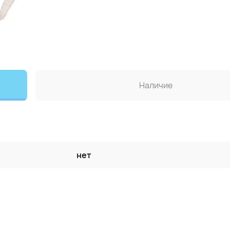
Наличие
нет