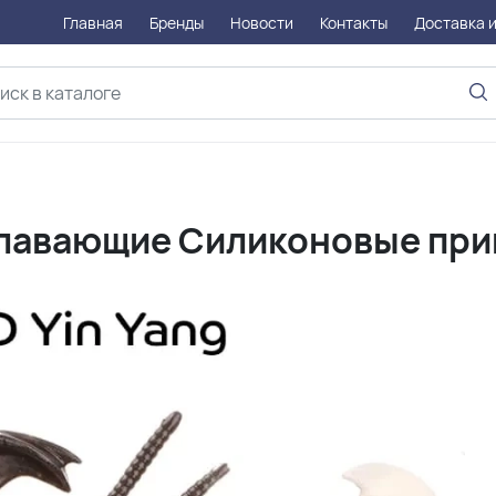
Главная
Бренды
Новости
Контакты
Доставка и
 плавающие Силиконовые пр