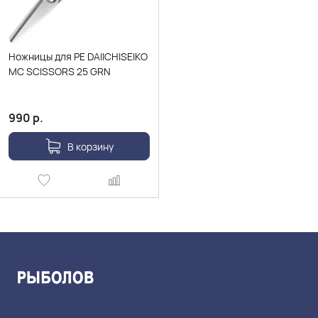
Ножницы для PE DAIICHISEIKO
MC SCISSORS 25 GRN
990
р.
В корзину