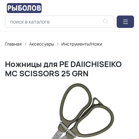
Главная
Аксессуары
Инструменты/Ножи
Ножницы для PE DAIICHISEIKO
MC SCISSORS 25 GRN