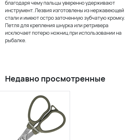
благодаря чему пальцы уверенно удерживают
инструмент. Лезвия изготовлены из нержавеющей
стали и имеют остро заточенную зубчатую кромку.
Петля для крепления шнурка или ретривера
исключает потерю ножниц при использовании на
рыбалке.
Недавно просмотренные