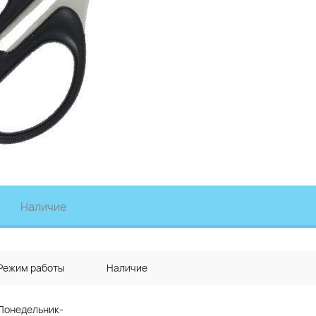
Наличие
Режим работы
Наличие
Понедельник-