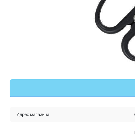
Адрес магазина