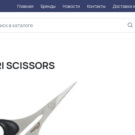
Главная
Бренды
Новости
Контакты
Доставка и
I SCISSORS