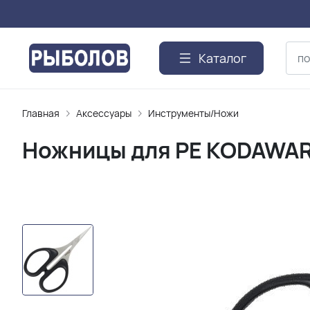
Каталог
Главная
Аксессуары
Инструменты/Ножи
Ножницы для PE KODAWAR