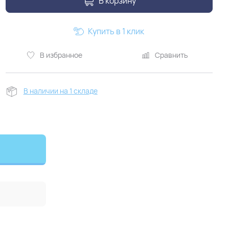
В корзину
Купить в 1 клик
В избранное
Сравнить
В наличии на 1 складе