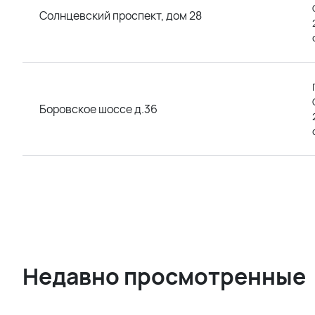
Солнцевский проспект, дом 28
Боровское шоссе д.36
Недавно просмотренные