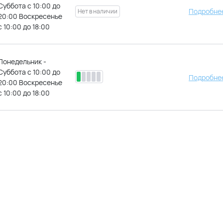
Суббота с 10:00 до
Подробнее
20:00 Воскресенье
с 10:00 до 18:00
Понедельник -
Суббота с 10:00 до
Подробнее
20:00 Воскресенье
с 10:00 до 18:00