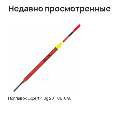
Недавно просмотренные
Поплавок Expert 4.0g 201-06-040