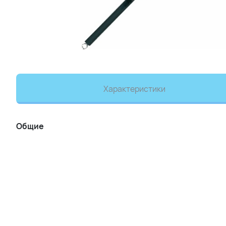
Характеристики
Общие