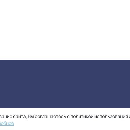
ание сайта, Вы соглашаетесь с политикой использования 
робнее