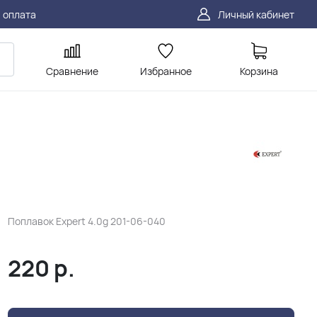
 оплата
Личный кабинет
Сравнение
Избранное
Корзина
Поплавок Expert 4.0g 201-06-040
220
р.