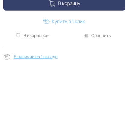
В корзину
Купить в 1 клик
В избранное
Сравнить
В наличии на 1 складе