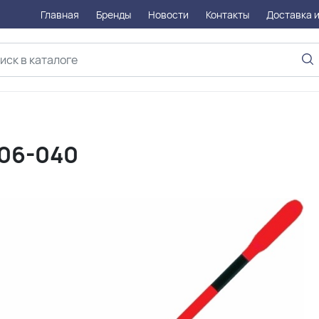
Главная
Бренды
Новости
Контакты
Доставка и
-06-040