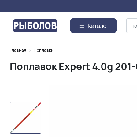
Каталог
Главная
Поплавки
Поплавок Expert 4.0g 201