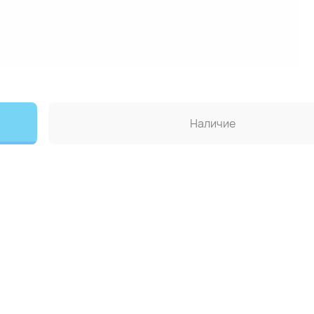
Наличие