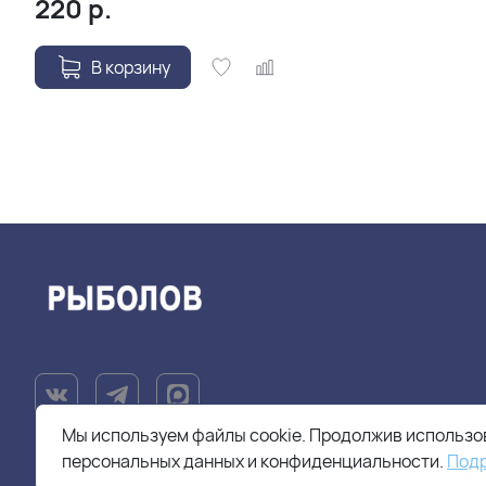
220
р.
В корзину
Мы используем файлы cookie. Продолжив использов
персональных данных и конфиденциальности.
Под