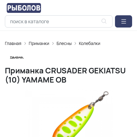
Главная
Приманки
Блесны
Колебалки
Приманка CRUSADER GEKIATSU
(10) YAMAME OB