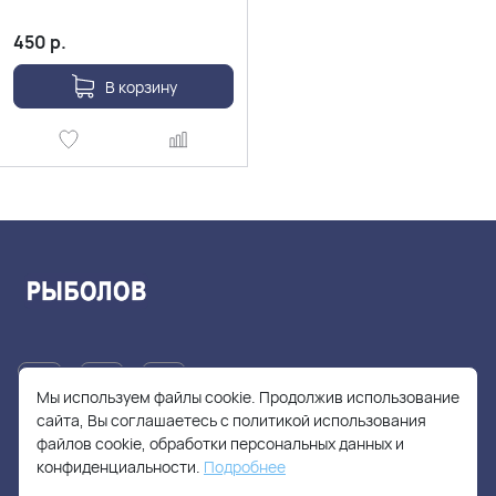
450
р.
В корзину
Мы используем файлы cookie. Продолжив использование
сайта, Вы соглашаетесь с политикой использования
файлов cookie, обработки персональных данных и
+7(905)705-55-49
конфиденциальности.
Подробнее