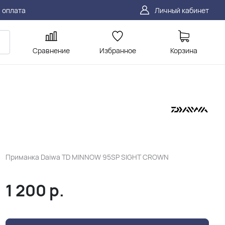
 оплата
Личный кабинет
Сравнение
Избранное
Корзина
Приманка Daiwa TD MINNOW 95SP SIGHT CROWN
1 200
р.