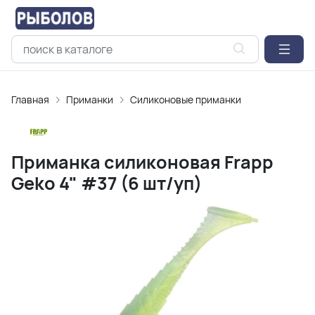
Главная
Приманки
Силиконовые приманки
Приманка силиконовая Frapp
Geko 4" #37 (6 шт/уп)