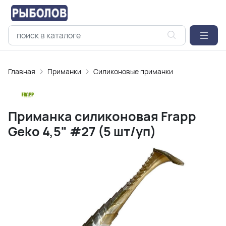
Главная
Приманки
Силиконовые приманки
Приманка силиконовая Frapp
Geko 4,5" #27 (5 шт/уп)