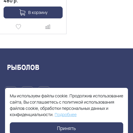
480
р.
В корзину
Мы используем файлы cookie. Продолжив использование
сайта, Вы соглашаетесь с политикой использования
файлов cookie, обработки персональных данных и
+7(905)705-55-49
конфиденциальности.
Подробнее
fishhuntershop@yandex.ru
Принять