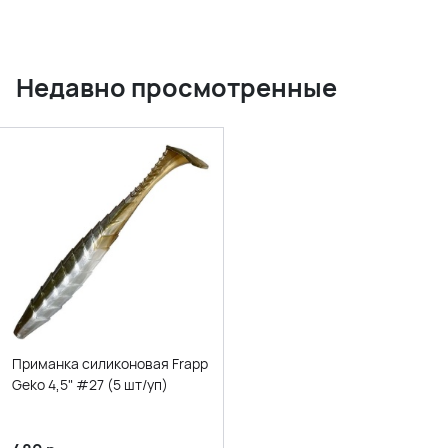
Недавно просмотренные
Приманка силиконовая Frapp
Geko 4,5" #27 (5 шт/уп)