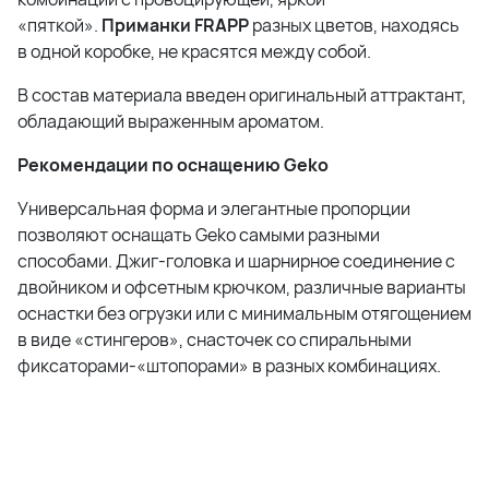
«пяткой».
Приманки FRAPP
разных цветов, находясь
в одной коробке, не красятся между собой.
В состав материала введен оригинальный аттрактант,
обладающий выраженным ароматом.
Рекомендации по оснащению Geko
Универсальная форма и элегантные пропорции
позволяют оснащать Geko самыми разными
способами. Джиг-головка и шарнирное соединение с
двойником и офсетным крючком, различные варианты
оснастки без огрузки или с минимальным отягощением
в виде «стингеров», снасточек со спиральными
фиксаторами-«штопорами» в разных комбинациях.