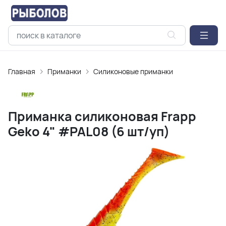
Главная
Приманки
Силиконовые приманки
Приманка силиконовая Frapp
Geko 4" #PAL08 (6 шт/уп)