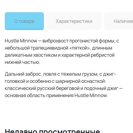
О товаре
Характеристики
Наличие
Hustle Minnow — виброхвост прогонистой формы, с
небольшой трапециевидной «пяткой», длинным
деликатным хвостиком и характерной ребристой
нижней частью.
Дальний заброс, ловля с тяжелым грузом, с джиг-
головкой и особенно с шарнирной оснасткой:
классический русский береговой и лодочный джиг —
основная область применения Hustle Minnow.
Недавно просмотренные