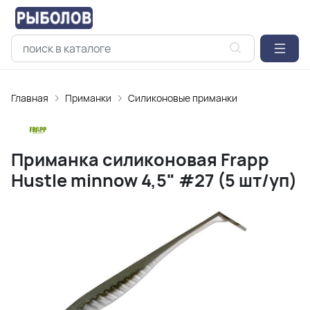
Главная
Приманки
Силиконовые приманки
Приманка силиконовая Frapp
Hustle minnow 4,5" #27 (5 шт/уп)