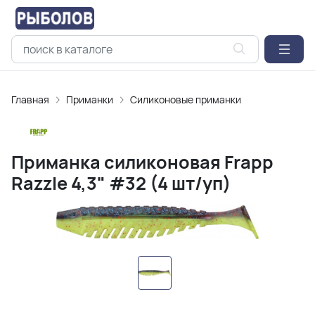
Главная
Приманки
Силиконовые приманки
Приманка силиконовая Frapp
Razzle 4,3" #32 (4 шт/уп)