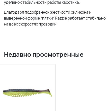
уделено стабильности работы хвостика.
Благодаря подобранной жесткости силикона и
выверенной форме “пятки” Razzle работает стабильно
на всех скоростях проводки
Недавно просмотренные