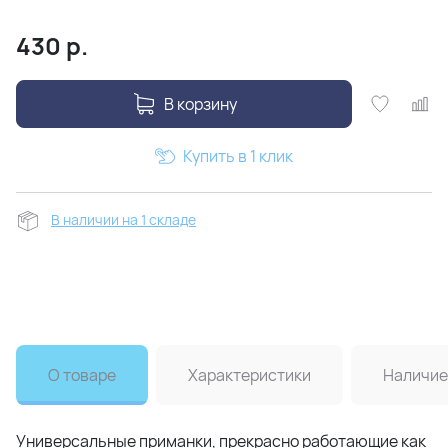
430
р.
В корзину
Купить в 1 клик
В наличии на 1 складе
О товаре
Характеристики
Наличие
Универсальные приманки, прекрасно работающие как