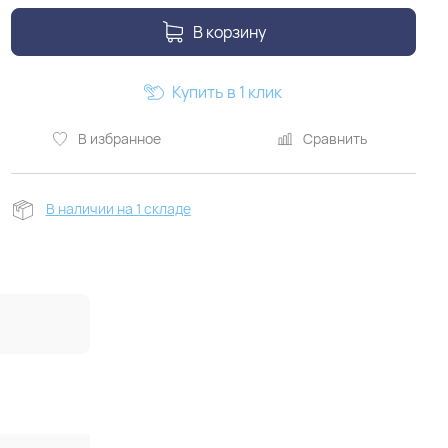
В корзину
Купить в 1 клик
В избранное
Сравнить
В наличии на 1 складе