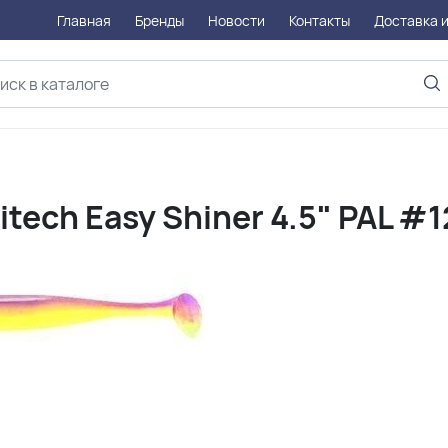
Главная
Бренды
Новости
Контакты
Доставка и
ech Easy Shiner 4.5" PAL #1