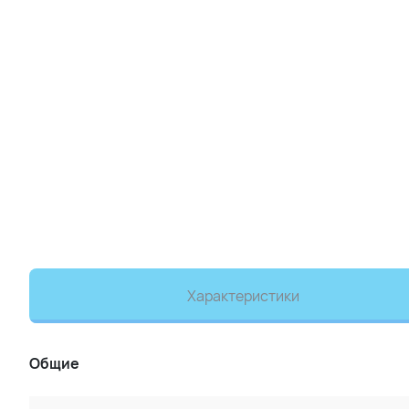
Характеристики
Общие