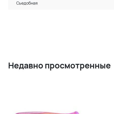
Сьедобная
Недавно просмотренные