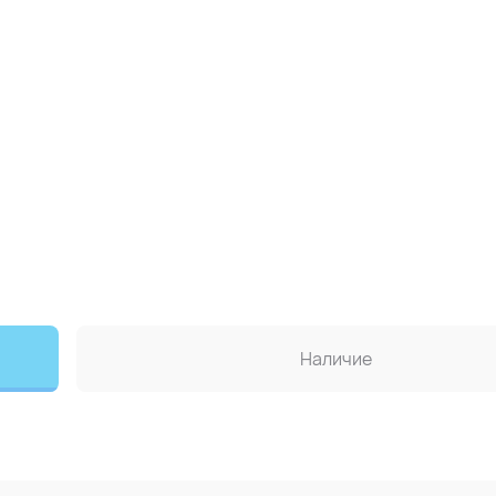
Наличие