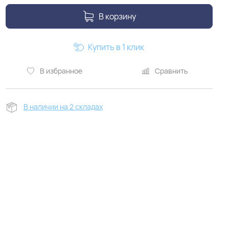
В корзину
Купить в 1 клик
В избранное
Сравнить
В наличии на 2 складах