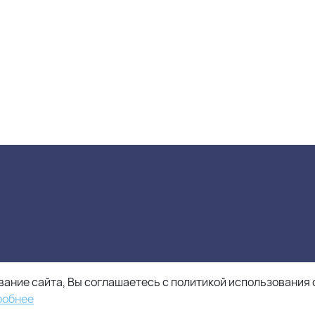
ание сайта, Вы соглашаетесь с политикой использования 
робнее