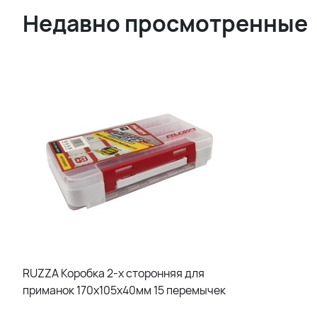
Недавно просмотренные
RUZZA Коробка 2-х сторонняя для
приманок 170x105x40мм 15 перемычек