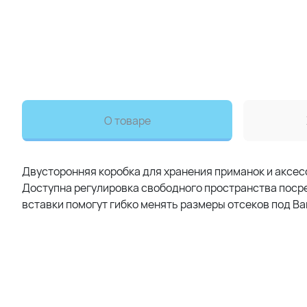
О товаре
Двусторонняя коробка для хранения приманок и аксес
Доступна регулировка свободного пространства поср
вставки помогут гибко менять размеры отсеков под Ва