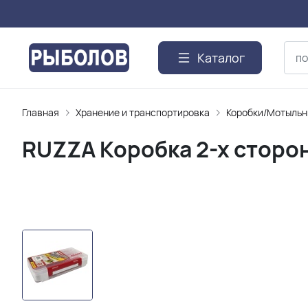
Каталог
Главная
Хранение и транспортировка
Коробки/Мотыль
RUZZA Коробка 2-х сторо