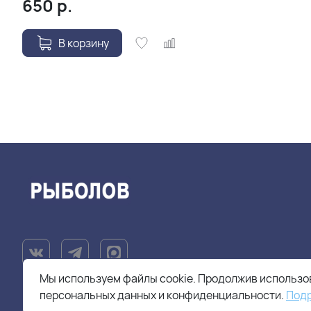
650
р.
В корзину
Мы используем файлы cookie. Продолжив использов
персональных данных и конфиденциальности.
Под