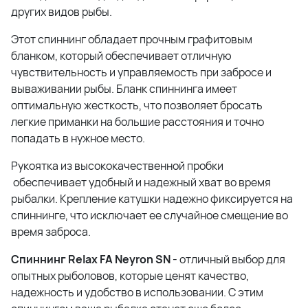
других видов рыбы.
Этот спиннинг обладает прочным графитовым
бланком, который обеспечивает отличную
чувствительность и управляемость при забросе и
вываживании рыбы. Бланк спиннинга имеет
оптимальную жесткость, что позволяет бросать
легкие приманки на большие расстояния и точно
попадать в нужное место.
Рукоятка из высококачественной пробки
обеспечивает удобный и надежный хват во время
рыбалки. Крепление катушки надежно фиксируется на
спиннинге, что исключает ее случайное смещение во
время заброса.
Спиннинг Relax FA Neyron SN
- отличный выбор для
опытных рыболовов, которые ценят качество,
надежность и удобство в использовании. С этим