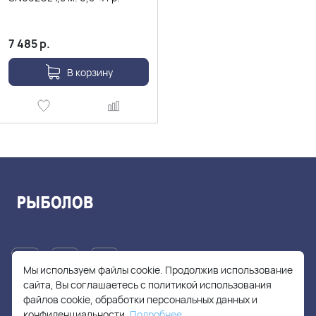
7 485
р.
В корзину
Мы используем файлы cookie. Продолжив использование
сайта, Вы соглашаетесь с политикой использования
файлов cookie, обработки персональных данных и
+7(905)705-55-49
конфиденциальности.
Подробнее