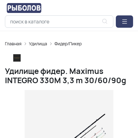
Главная
Удилищa
Фидер/Пикер
Удилище фидер. Maximus
INTEGRO 330M 3,3 m 30/60/90g