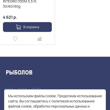
INTEGRO 330M 3,3 m
30/60/90g
4 621
р.
В корзину
Мы используем файлы cookie. Продолжив использование
сайта, Вы соглашаетесь с политикой использования
файлов cookie, обработки персональных данных и
+7(905)705-55-49