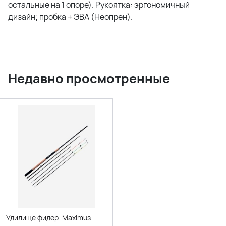
остальные на 1 опоре). Рукоятка: эргономичный
дизайн; пробка + ЭВА (Неопрен).
Недавно просмотренные
Удилище фидер. Maximus