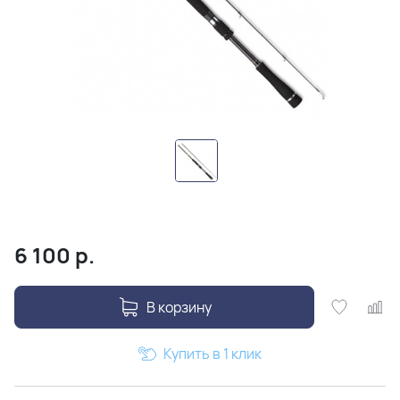
6 100
р.
В корзину
Купить в 1 клик