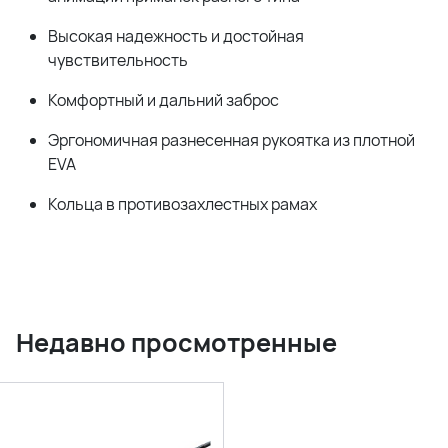
Высокая надежность и достойная
чувствительность
Комфортный и дальний заброс
Эргономичная разнесенная рукоятка из плотной
EVA
Кольца в противозахлестных рамах
Недавно просмотренные