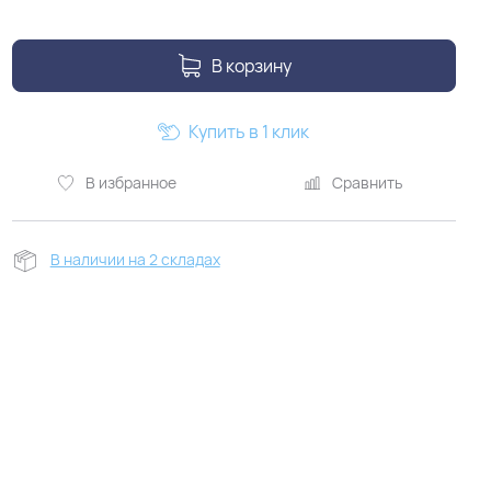
В корзину
Купить в 1 клик
В избранное
Сравнить
В наличии на 2 складах