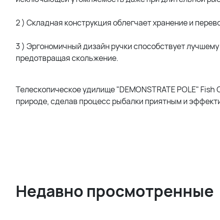
2 ) Складная конструкция облегчает хранение и перев
3 ) Эргономичный дизайн ручки способствует лучшему
предотвращая скольжение.
Телескопическое удилище "DEMONSTRATE POLE" Fish C
природе, сделав процесс рыбалки приятным и эффект
Недавно просмотренные