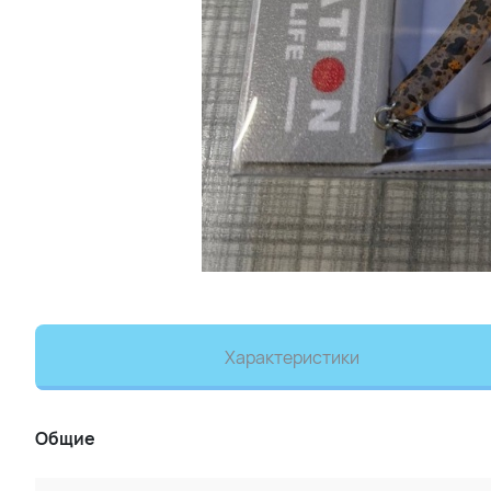
Характеристики
Общие