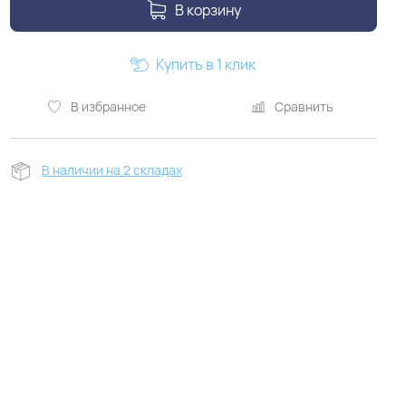
В корзину
Купить в 1 клик
В избранное
Сравнить
В наличии на 2 складах