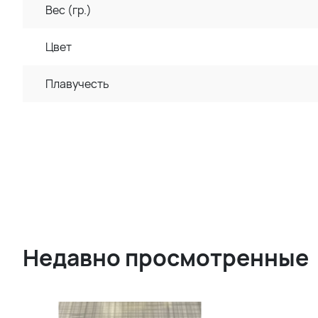
Вес (гр.)
Цвет
Плавучесть
Недавно просмотренные