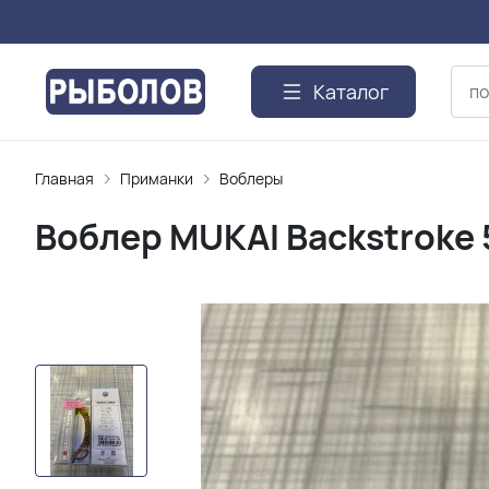
Каталог
Главная
Приманки
Воблеры
Воблер MUKAI Backstroke