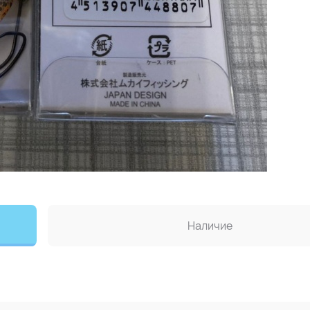
Наличие