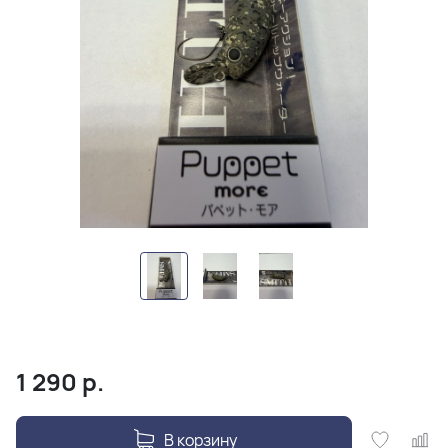
1 290
р.
В корзину