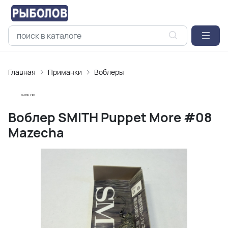
Главная
Приманки
Воблеры
Воблер SMITH Puppet More #08
Mazecha