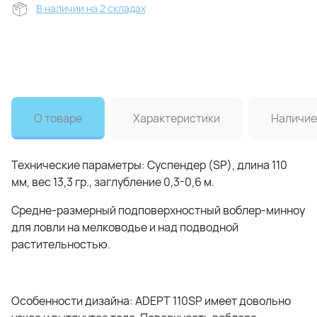
В наличии на 2 складах
О товаре
Характеристики
Наличие
Технические параметры: Суспендер (SP), длина 110
мм, вес 13,3 гр., заглубление 0,3-0,6 м.
Средне-размерный подповерхностный воблер-минноу
для ловли на мелководье и над подводной
растительностью.
Особенности дизайна: ADEPT 110SP имеет довольно