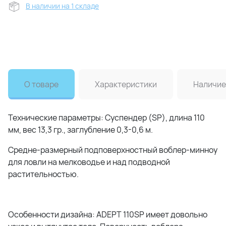
В наличии на 1 складе
О товаре
Характеристики
Наличие
Технические параметры: Суспендер (SP), длина 110
мм, вес 13,3 гр., заглубление 0,3-0,6 м.
Средне-размерный подповерхностный воблер-минноу
для ловли на мелководье и над подводной
растительностью.
Особенности дизайна: ADEPT 110SP имеет довольно