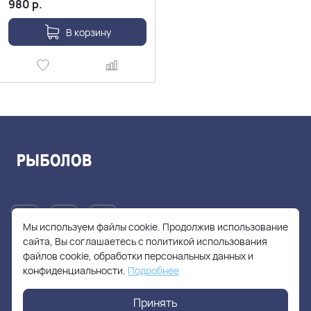
980
р.
В корзину
Мы используем файлы cookie. Продолжив использование
сайта, Вы соглашаетесь с политикой использования
файлов cookie, обработки персональных данных и
+7(905)705-55-49
конфиденциальности.
Подробнее
fishhuntershop@yandex.ru
Принять