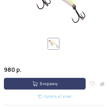
980
р.
В корзину
Купить в 1 клик