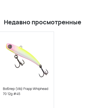
Недавно просмотренные
Воблер (Vib) Frapp Whiphead
70 12g #45