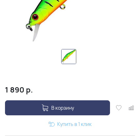
1 890
р.
В корзину
Купить в 1 клик