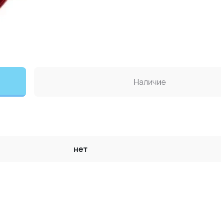
Наличие
нет