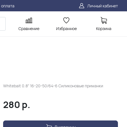
 оплата
Личный кабинет
Сравнение
Избранное
Корзина
Whitebait 0.8" 16-20-50/64-6 Силиконовые приманки
280
р.