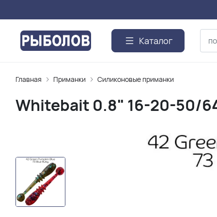
Каталог
Главная
Приманки
Силиконовые приманки
Whitebait 0.8" 16-20-50/