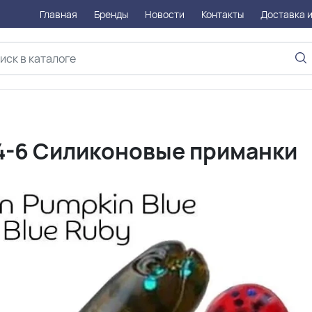
Главная
Бренды
Новости
Контакты
Доставка и
64-6 Силиконовые приманки