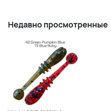
Недавно просмотренные