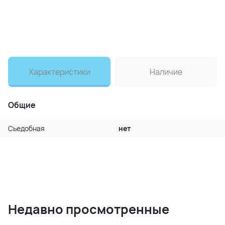
Характеристики
Наличие
Общие
Сьедобная
нет
Недавно просмотренные