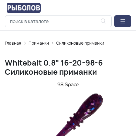
Главная
Приманки
Силиконовые приманки
Whitebait 0.8" 16-20-98-6
Силиконовые приманки