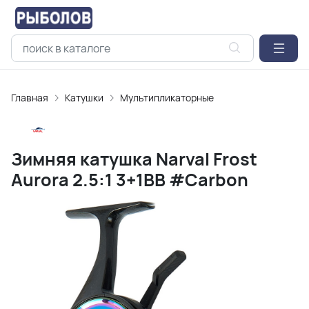
Главная
Катушки
Мультипликаторные
Зимняя катушка Narval Frost
Aurora 2.5:1 3+1BB #Carbon