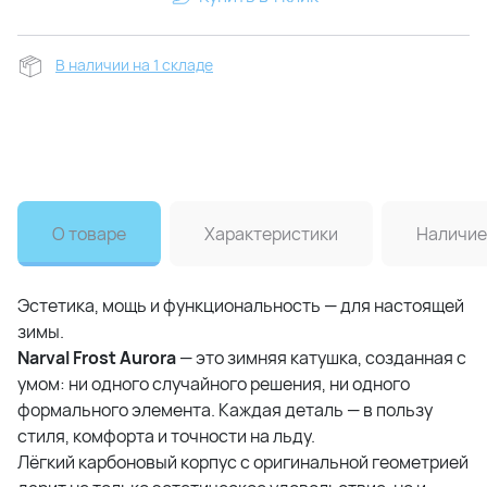
В наличии на 1 складе
О товаре
Характеристики
Наличие
Эстетика, мощь и функциональность — для настоящей
зимы.
Narval Frost Aurora
— это зимняя катушка, созданная с
умом: ни одного случайного решения, ни одного
формального элемента. Каждая деталь — в пользу
стиля, комфорта и точности на льду.
Лёгкий карбоновый корпус с оригинальной геометрией