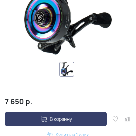
7 650
р.
В корзину
Купить в 1 клик