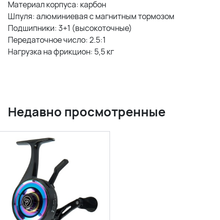
Материал корпуса: карбон
Шпуля: алюминиевая с магнитным тормозом
Подшипники: 3+1 (высокоточные)
Передаточное число: 2.5:1
Нагрузка на фрикцион: 5,5 кг
Недавно просмотренные