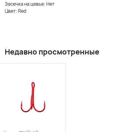
Засечка на цевье: Нет
Цвет: Red
Недавно просмотренные