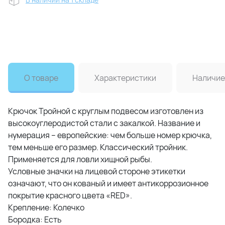
О товаре
Характеристики
Наличие
Крючок Тройной с круглым подвесом изготовлен из
высокоуглеродистой стали с закалкой. Название и
нумерация – европейские: чем больше номер крючка,
тем меньше его размер. Классический тройник.
Применяется для ловли хищной рыбы.
Условные значки на лицевой стороне этикетки
означают, что он кованый и имеет антикоррозионное
покрытие красного цвета «RED».
Крепление: Колечко
Бородка: Есть