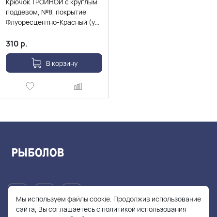
Крючок ТРОЙНОЙ с круглым
поддевом, №8, покрытие
Флуоресцентно-Красный (уп.
7 шт.)
310
р.
В корзину
Мы используем файлы cookie. Продолжив использование
сайта, Вы соглашаетесь с политикой использования