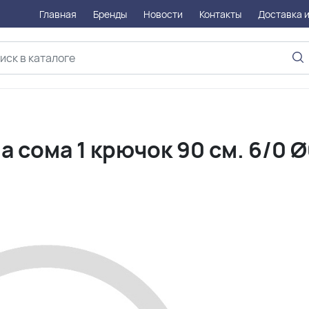
Главная
Бренды
Новости
Контакты
Доставка и
 сома 1 крючок 90 см. 6/0 