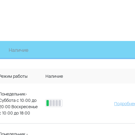
Наличие
Режим работы
Наличие
Понедельник-
Суббота с 10:00 до
Подробнее
20:00 Воскресенье
с 10:00 до 18:00
Понедельник -