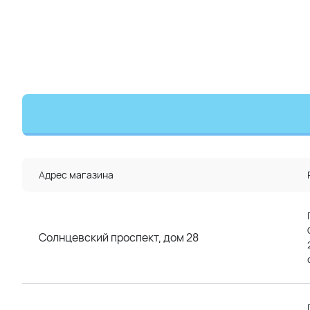
Адрес магазина
Солнцевский проспект, дом 28