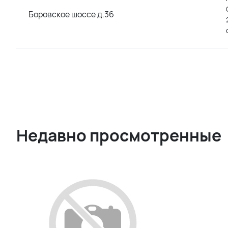
Боровское шоссе д.36
Недавно просмотренные