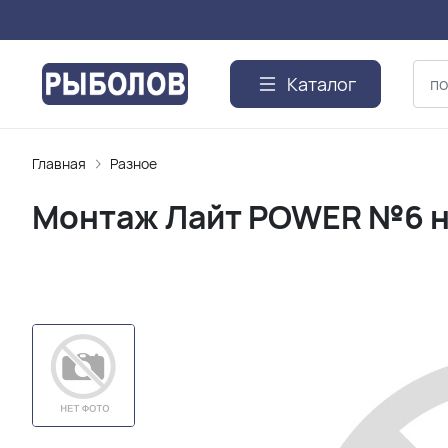
Каталог
Главная
Разное
Монтаж Лайт POWER №6 на