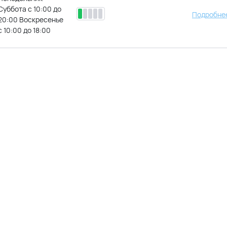
Суббота с 10:00 до
Подробнее
20:00 Воскресенье
с 10:00 до 18:00