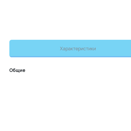
Характеристики
Общие