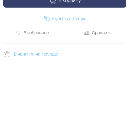
В корзину
Купить в 1 клик
В избранное
Сравнить
В наличии на 1 складе