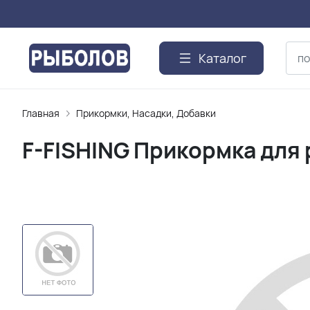
Каталог
Главная
Прикормки, Насадки, Добавки
F-FISHING Прикормка для 