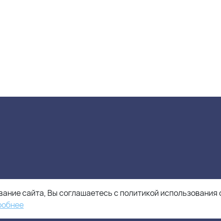
ание сайта, Вы соглашаетесь с политикой использования 
робнее