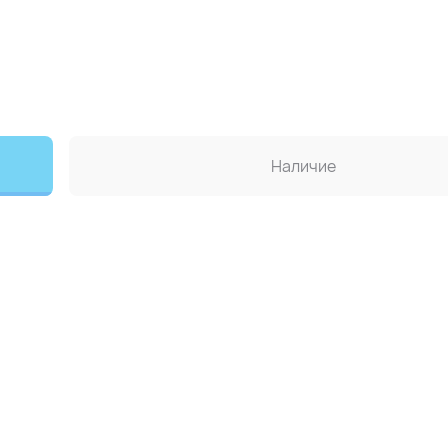
Наличие