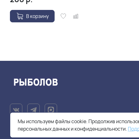
В корзину
Мы используем файлы cookie. Продолжив использов
персональных данных и конфиденциальности.
Под