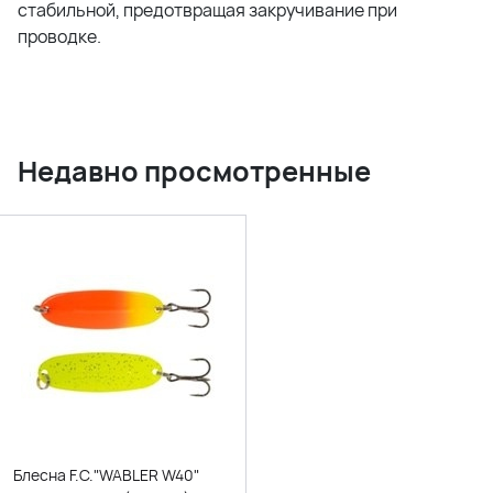
стабильной, предотвращая закручивание при
проводке.
Недавно просмотренные
Блесна F.C."WABLER W40"