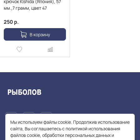
крючок Kishida (Япония), 57
мм.,7 грамм, цвет 47
250
р.
В корзину
Мы используем файлы cookie. Продолжив использование
сайта, Вы соглашаетесь с политикой использования
файлов cookie, обработки персональных данных и
+7(905)705-55-49