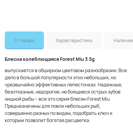
О товаре
Характеристики
Наличие
Блесна колеблющаяся Forest Miu 3.5g
выпускается в обширном цветовом разнообразии. Все
дело в большой популярности этих небольших, но
чрезвычайно эффективных лепесточках. Надежные,
безотказные, недорогие, не боящиеся острых зубов
хищной рыбы – все это серия блесен Forest Miu.
Предназначены для ловли небольших рыб,
совершенно разных по видам, подобрать ключ к
которым позволит богатая расцветка.