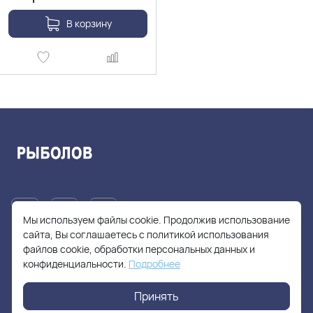
В корзину
Мы используем файлы cookie. Продолжив использование
сайта, Вы соглашаетесь с политикой использования
файлов cookie, обработки персональных данных и
+7(905)705-55-49
конфиденциальности.
Подробнее
fishhuntershop@yandex.ru
Принять