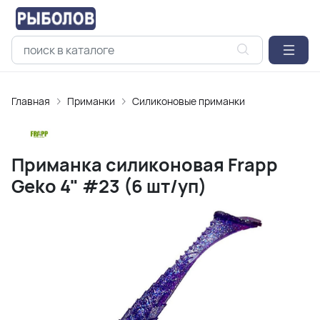
Главная
Приманки
Силиконовые приманки
Приманка силиконовая Frapp
Geko 4" #23 (6 шт/уп)