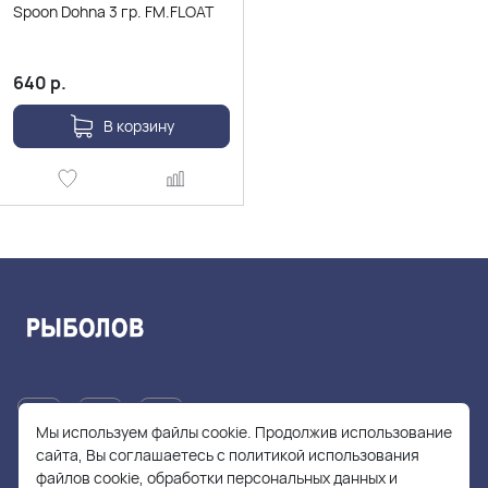
Spoon Dohna 3 гр. FM.FLOAT
640
р.
В корзину
Мы используем файлы cookie. Продолжив использование
сайта, Вы соглашаетесь с политикой использования
файлов cookie, обработки персональных данных и