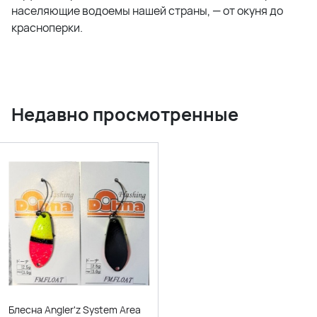
населяющие водоемы нашей страны, — от окуня до
красноперки.
Недавно просмотренные
Блесна Angler'z System Area